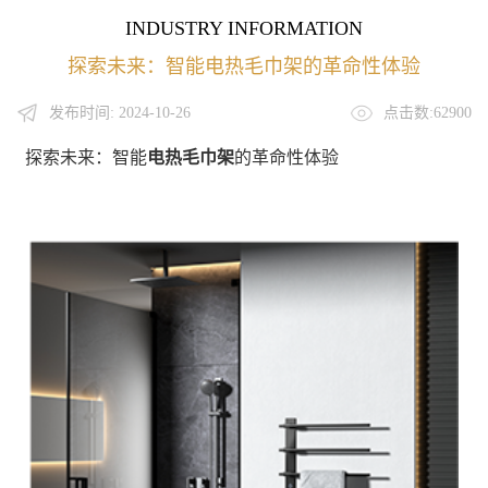
INDUSTRY INFORMATION
探索未来：智能电热毛巾架的革命性体验
发布时间: 2024-10-26
点击数:62900
探索未来：智能
电热毛巾架
的革命性体验