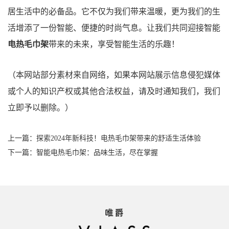
居生活中的必备品。它不仅为我们带来温暖，更为我们的生
活增添了一份智能、便捷的时尚气息。让我们共同迎接智能
电热毛巾架
带来的未来，享受智能生活的乐趣！
（本网站部分素材来自网络，如果本网站展示信息侵犯媒体
或个人的知识产权或其他合法权益，请及时通知我们，我们
立即予以删除。）
上一篇：
探索2024年新科技！电热毛巾架带来的舒适生活体验
下一篇：
智能电热毛巾架：品味生活，尽在掌握