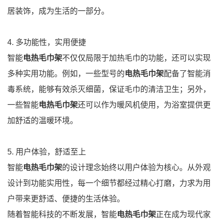
居装饰，成为生活的一部分。
4. 多功能性，实用便捷
智能
电热毛巾架
不仅仅局限于加热毛巾的功能，还可以实现
多种实用功能。例如，一些型号的
电热毛巾架
配备了智能消
毒系统，能够有效杀灭细菌，保证毛巾的清洁卫生；另外，
一些智能
电热毛巾架
还可以作为暖风机使用，为浴室提供更
加舒适的温暖环境。
5. 用户体验，舒适至上
智能
电热毛巾架
的设计理念始终以用户体验为核心。从外观
设计到功能实用性，每一个细节都经过精心打磨，力求为用
户带来更舒适、便捷的生活体验。
随着智能科技的不断发展，智能
电热毛巾架
正在成为现代家