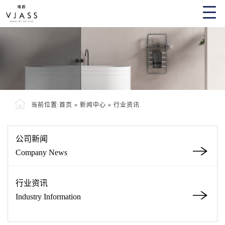
当前位置:
首页
»
新闻中心
»
行业资讯
公司新闻
Company News
行业资讯
Industry Information