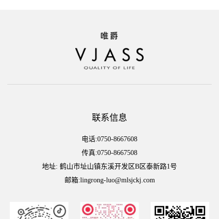
联系信息
电话:0750-8667608
传真:0750-8667508
地址: 鹤山市址山镇东溪开发区B区泰新路1号
邮箱:lingrong-luo@mlsjckj.com