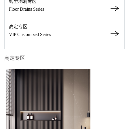
线型地漏专区
Floor Drains Series
高定专区
VIP Customized Series
高定专区