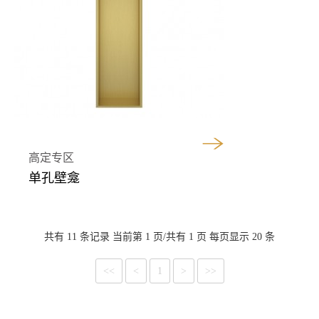
高定专区
单孔壁龛
共有 11 条记录 当前第 1 页/共有 1 页 每页显示 20 条
<<
<
1
>
>>