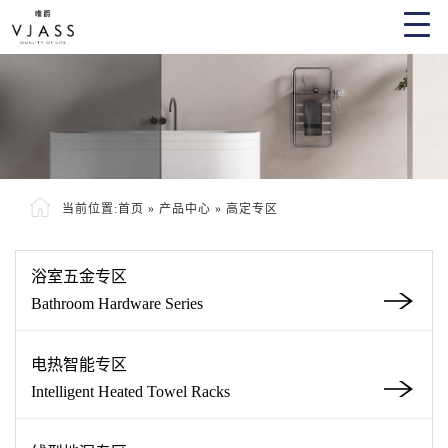
当前位置:
首页
»
产品中心
»
高定专区
浴室五金专区
Bathroom Hardware Series
电热智能专区
Intelligent Heated Towel Racks