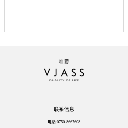
联系信息
电话:0750-8667608