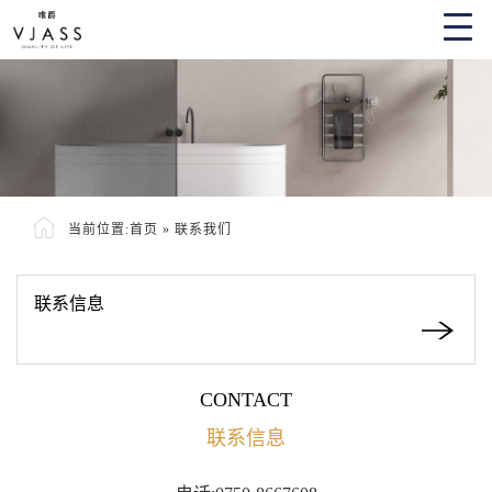
当前位置:
首页
»
联系我们
联系信息
CONTACT
联系信息